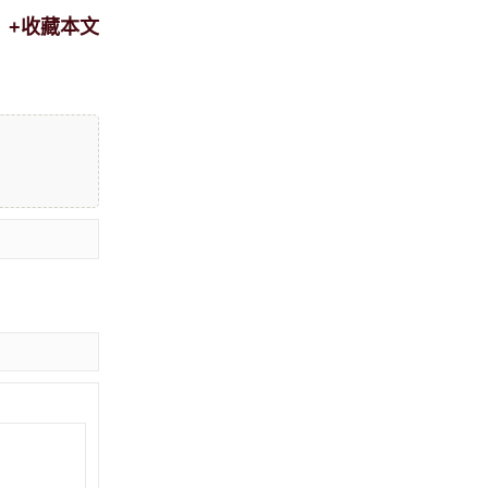
+收藏本文