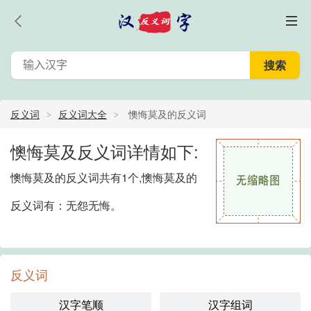
反义词
反义词大全
懊悔莫及的反义词
懊悔莫及反义词详情如下:
懊悔莫及的反义词共有1个,懊悔莫及的
反义词有：无怨无悔。
反义词
汉字笔顺
汉字组词