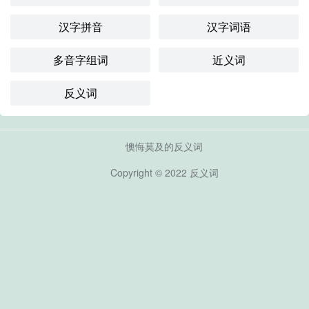
汉字拼音
汉字词语
多音字组词
近义词
反义词
懊悔莫及的反义词
Copyright © 2022
反义词