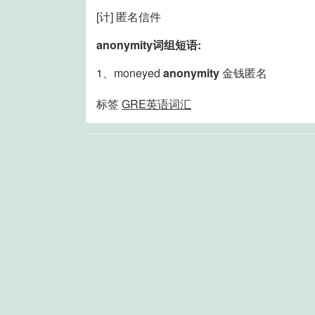
[计] 匿名信件
anonymity词组短语:
1、moneyed
anonymity
金钱匿名
标签
GRE英语词汇