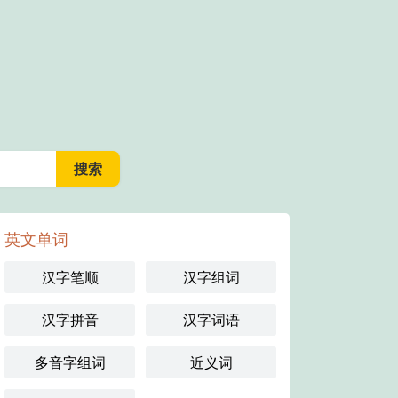
英文单词
汉字笔顺
汉字组词
汉字拼音
汉字词语
多音字组词
近义词