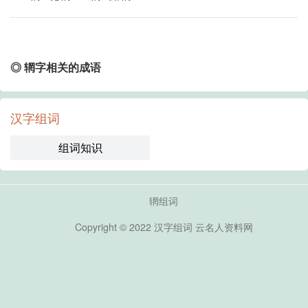
◎ 辋字相关的成语
汉字组词
组词知识
辋组词
Copyright © 2022
汉字组词
云名人资料网