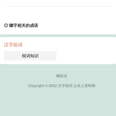
◎ 囃字相关的成语
汉字组词
组词知识
囃组词
Copyright © 2022
汉字组词
云名人资料网