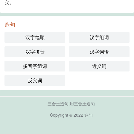
实。
造句
汉字笔顺
汉字组词
汉字拼音
汉字词语
多音字组词
近义词
反义词
三合土造句,用三合土造句
Copyright © 2022
造句