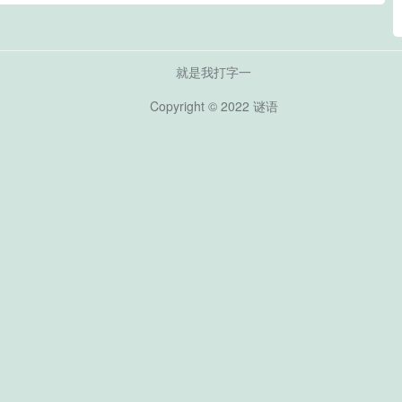
就是我打字一
Copyright © 2022
谜语