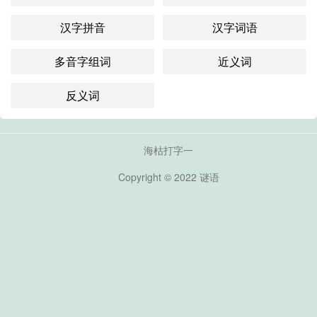
汉字拼音
汉字词语
多音字组词
近义词
反义词
海枯打字一
Copyright © 2022
谜语