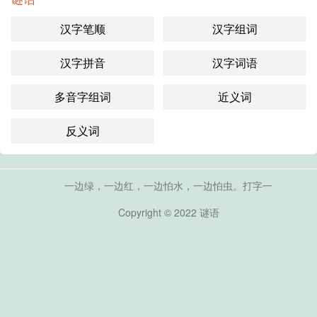
汉字笔顺
汉字组词
汉字拼音
汉字词语
多音字组词
近义词
反义词
一边绿，一边红，一边怕水，一边怕虫。打字一
Copyright © 2022
谜语