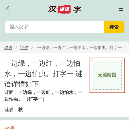
谜语
字谜
一边绿，一边红，一边怕水，一边怕虫。打字一
一边绿，一边红，一边怕
水，一边怕虫。打字一 谜
语详情如下:
谜面：
一边绿，一边红，一边怕水，一
边怕虫。 （打字一）
谜底：
秋
谜语