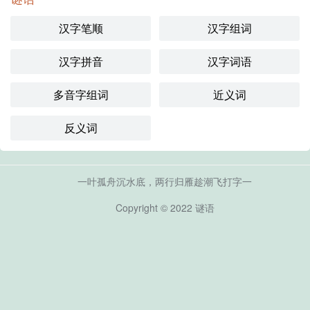
汉字笔顺
汉字组词
汉字拼音
汉字词语
多音字组词
近义词
反义词
一叶孤舟沉水底，两行归雁趁潮飞打字一
Copyright © 2022
谜语