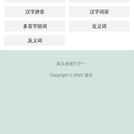
汉字拼音
汉字词语
多音字组词
近义词
反义词
凤头虎尾打字一
Copyright © 2022
谜语