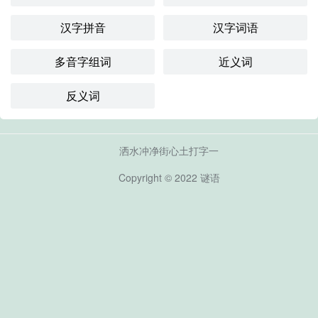
汉字拼音
汉字词语
多音字组词
近义词
反义词
洒水冲净街心土打字一
Copyright © 2022
谜语