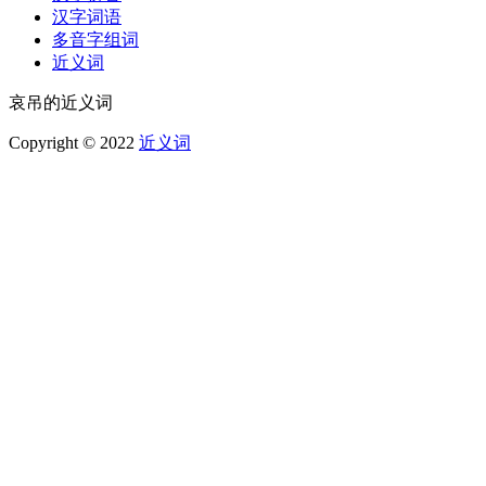
汉字词语
多音字组词
近义词
哀吊的近义词
Copyright © 2022
近义词