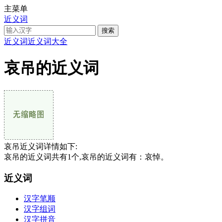
主菜单
近义词
近义词
近义词大全
哀吊的近义词
哀吊近义词详情如下:
哀吊的近义词共有1个,哀吊的近义词有：哀悼。
近义词
汉字笔顺
汉字组词
汉字拼音