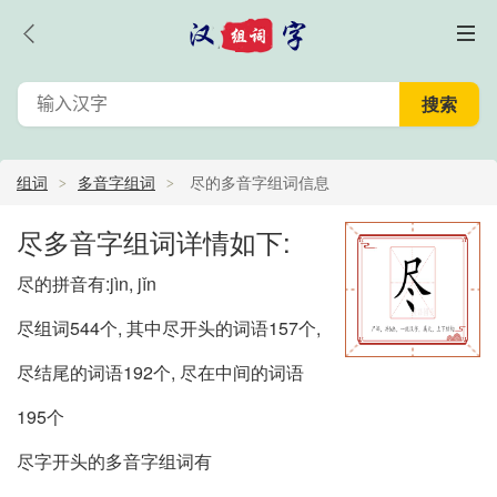
组词
多音字组词
尽的多音字组词信息
尽多音字组词详情如下:
尽的拼音有:jìn, jǐn
尽组词544个, 其中尽开头的词语157个,
尽结尾的词语192个, 尽在中间的词语
195个
尽字开头的多音字组词有