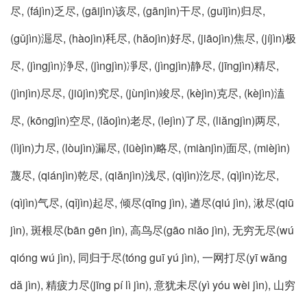
尽, (fájìn)乏尽, (gāijìn)该尽, (gānjìn)干尽, (guījìn)归尽,
(gǔjìn)淈尽, (hàojìn)秏尽, (hăojìn)好尽, (jiāojìn)焦尽, (jíjìn)极
尽, (jìngjìn)浄尽, (jìngjìn)凈尽, (jìngjìn)静尽, (jīngjìn)精尽,
(jìnjìn)尽尽, (jiūjìn)究尽, (jùnjìn)竣尽, (kèjìn)克尽, (kèjìn)溘
尽, (kōngjìn)空尽, (lăojìn)老尽, (lejìn)了尽, (liăngjìn)两尽,
(lìjìn)力尽, (lòujìn)漏尽, (lüèjìn)略尽, (miànjìn)面尽, (mièjìn)
蔑尽, (qiánjìn)乾尽, (qiănjìn)浅尽, (qìjìn)汔尽, (qìjìn)讫尽,
(qìjìn)气尽, (qǐjìn)起尽, 倾尽(qīng jìn), 遒尽(qiú jìn), 湫尽(qiū
jìn), 斑根尽(bān gēn jìn), 高鸟尽(gāo niăo jìn), 无穷无尽(wú
qióng wú jìn), 同归于尽(tóng guī yú jìn), 一网打尽(yī wăng
dă jìn), 精疲力尽(jīng pí lì jìn), 意犹未尽(yì yóu wèi jìn), 山穷