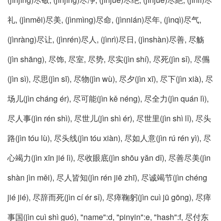
礼, (jìnměi)尽美, (jìnmìng)尽命, (jìnnián)尽年, (jìnqì)尽气,
(jìnràng)尽让, (jìnrén)尽人, (jìnrì)尽日, (jìnshàn)尽善, 尽觞
(jìn shāng), 尽饰, 尽室, 尽势, 尽实(jìn shí), 尽死(jìn sǐ), 尽儩
(jìn sì), 尽思(jìn sī), 尽物(jìn wù), 尽夕(jìn xī), 尽下(jìn xià), 尽
场儿(jìn cháng ér), 尽可能(jìn kě néng), 尽全力(jìn quán lì),
尽人事(jìn rén shì), 尽世儿(jìn shì ér), 尽世里(jìn shì lǐ), 尽头
路(jìn tóu lù), 尽头线(jìn tóu xiàn), 尽如人意(jìn rú rén yì), 尽
心竭力(jìn xīn jié lì), 尽收眼底(jìn shōu yăn dǐ), 尽善尽美(jìn
shàn jìn měi), 尽人皆知(jìn rén jiē zhī), 尽诚竭节(jìn chéng
jié jié), 尽辞而死(jìn cí ér sǐ), 尽瘁鞠躬(jìn cuì jū gōng), 尽瘁
事国(jìn cuì shì guó), "name":d, "pinyin":e, "hash":f, 尽付东