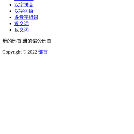
汉字拼音
汉字词语
多音字组词
近义词
反义词
册的部首,册的偏旁部首
Copyright © 2022
部首