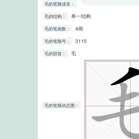
毛的笔顺读音：
单一结构
毛的结构：
4画
毛的笔画数：
3115
毛的笔顺号：
毛
毛的部首：
毛的笔顺动态图：